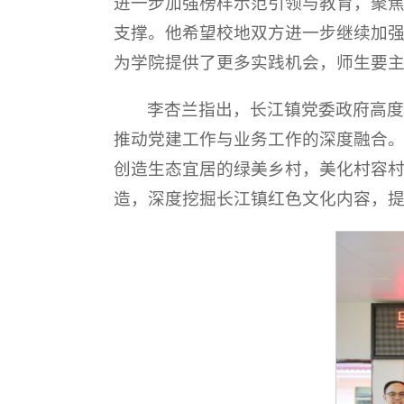
进一步加强榜样示范引领与教育，聚焦
支撑。他希望校地双方进一步继续加强
为学院提供了更多实践机会，师生要
李杏兰指出，长江镇党委政府高度
推动党建工作与业务工作的深度融合
创造生态宜居的绿美乡村，美化村容村
造，深度挖掘长江镇红色文化内容，