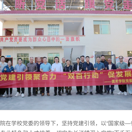
院在学校党委的领导下，坚持党建引领，以“国家级—