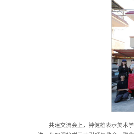
共建交流会上，钟健雄表示美术学