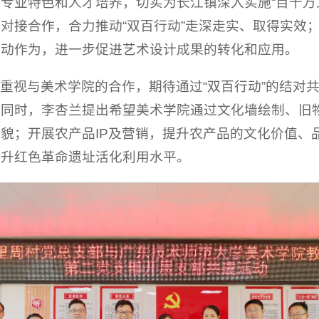
专业特色和人才培养，切实为长江镇深入实施“百千万
对接合作，合力推动“双百行动”走深走实、取得实效
主动作为，进一步促进艺术设计成果的转化和应用。
重视与美术学院的合作，期待通过“双百行动”的结对
。同时，李杏兰提出希望美术学院通过文化墙绘制、旧
貌；开展农产品IP及营销，提升农产品的文化价值、
提升红色革命遗址活化利用水平。