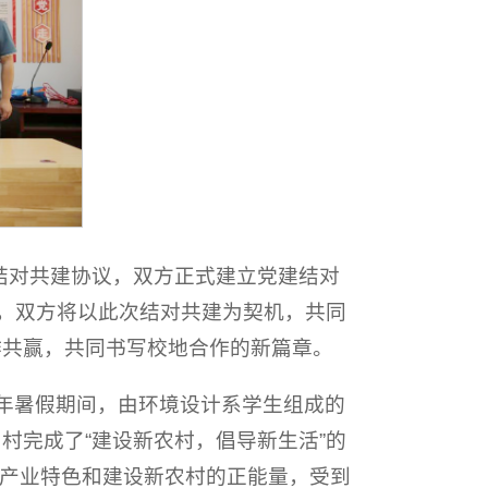
结对共建协议，双方正式建立党建结对
措，双方将以此次结对共建为契机，共同
作共赢，共同书写校地合作的新篇章。
今年暑假期间，由环境设计系学生组成的
村完成了“建设新农村，倡导新生活”的
竹产业特色和建设新农村的正能量，受到