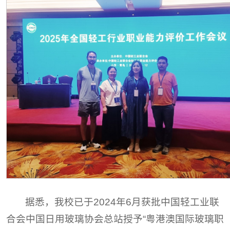
据悉，我校已于2024年6月获批中国轻工业联
合会中国日用玻璃协会总站授予“粤港澳国际玻璃职