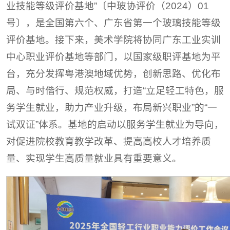
业技能等级评价基地”〔中玻协评价（2024）01
号〕，是全国第六个、广东省第一个玻璃技能等级
评价基地。接下来，美术学院将协同广东工业实训
中心职业评价基地等部门，以国家级职评基地为平
台，充分发挥粤港澳地域优势，创新思路、优化布
局、与时偕行、规范权威，打造“立足轻工特色，服
务学生就业，助力产业升级，布局新兴职业”的“一
试双证”体系。基地的启动以服务学生就业为导向，
对促进院校教育教学改革、提高高校人才培养质
量、实现学生高质量就业具有重要意义。