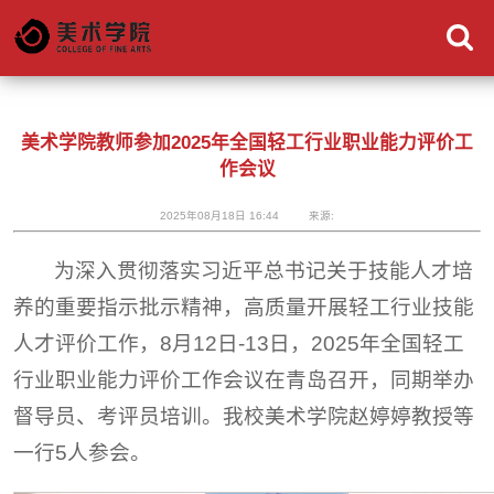
美术学院教师参加2025年全国轻工行业职业能力评价工
作会议
2025年08月18日 16:44
来源:
为深入贯彻落实习近平总书记关于技能人才培
养的重要指示批示精神，高质量开展轻工行业技能
人才评价工作，8月12日-13日，2025年全国轻工
行业职业能力评价工作会议在青岛召开，同期举办
督导员、考评员培训。我校美术学院赵婷婷教授等
一行5人参会。