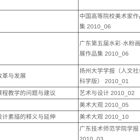
中国高等院校美术家作
集 2010_06
广东第五届水彩·水粉
展作品集 2010_06
扬州大学学报（人文社
改革与发展
科学版） 2010_01
课程教学的问题与建议
艺术与设计 2010_02
美术大观 2010_05
设计素描的释义与延伸
美术大观 2010_10
广东技术师范学院学报
2010_03