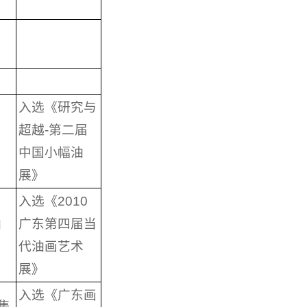
入选《研究与
超越-第二届
中国小幅油
展》
入选《2010
油
广东第四届当
代油画艺术
展》
入选《广东画
集