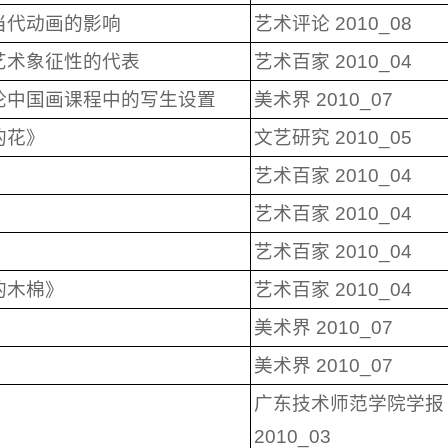
当代动画的影响
艺术评论 2010_08
艺术象征性的代表
艺术百家 2010_04
论中国画课程中的写生设置
美术界 2010_07
的花》
文艺研究 2010_05
艺术百家 2010_04
》
艺术百家 2010_04
》
艺术百家 2010_04
的木棉》
艺术百家 2010_04
美术界 2010_07
美术界 2010_07
广东技术师范学院学报
》
2010_03