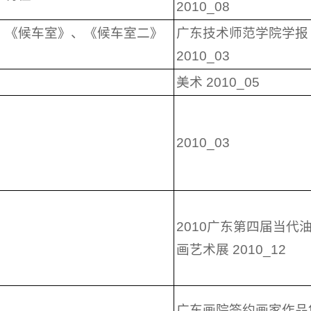
2010_08
、《候车室》、《候车室二》
广东技术师范学院学报
2010_03
美术 2010_05
2010_03
2010广东第四届当代
画艺术展 2010_12
广东画院签约画家作品