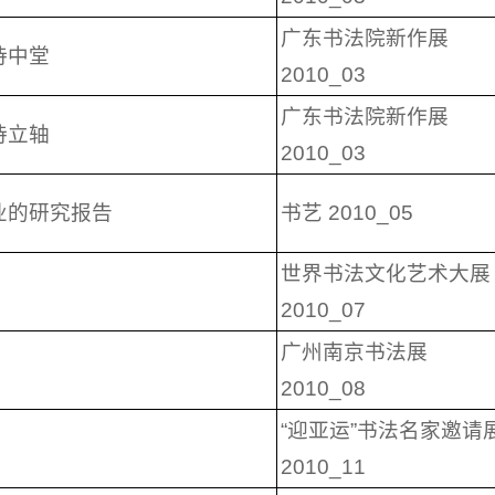
广东书法院新作展
诗中堂
2010_03
广东书法院新作展
诗立轴
2010_03
业的研究报告
书艺 2010_05
世界书法文化艺术大展
2010_07
广州南京书法展
2010_08
“迎亚运”书法名家邀请
2010_11