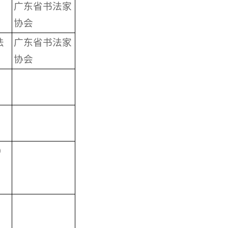
广东省书法家
协会
法
广东省书法家
协会
0