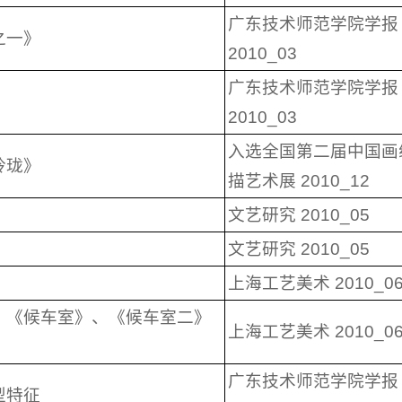
广东技术师范学院学报
之一》
2010_03
广东技术师范学院学报
2010_03
入选全国第二届中国画
玲珑》
描艺术展 2010_12
文艺研究 2010_05
文艺研究 2010_05
上海工艺美术 2010_0
、《候车室》、《候车室二》
上海工艺美术 2010_0
广东技术师范学院学报
型特征