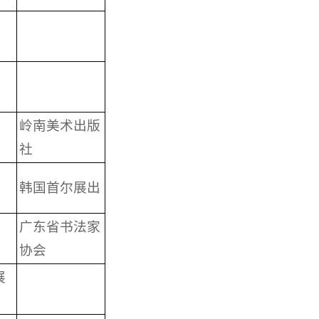
岭南美术出版
社
韩国首尔展出
广东省书法家
协会
展